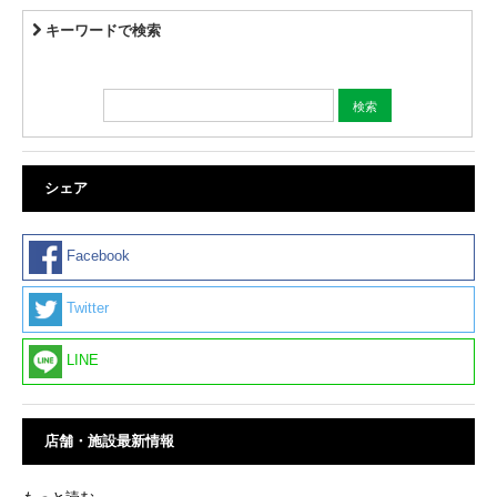
キーワードで検索
シェア
Facebook
Twitter
LINE
店舗・施設最新情報