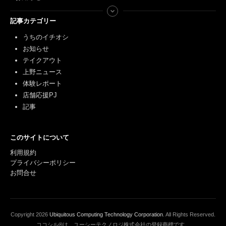
記事カテゴリー
うちのイチオシ
お知らせ
テイクアウト
上野ニュース
体験レポート
店舗応援PJ
記事
このサイトについて
利用規約
プライバシーポリシー
お問合せ
Copyright
2026
Ubiquitous Computing Technology Corporation
. All Rights Reserved.
ココシル®は、ユーシーテクノロジ株式会社の登録商標です。