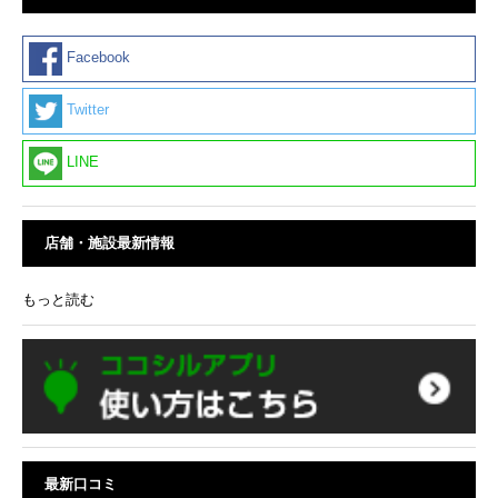
Facebook
Twitter
LINE
店舗・施設最新情報
もっと読む
最新口コミ