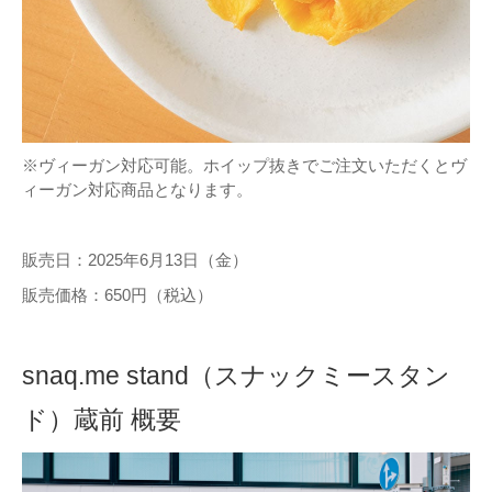
※ヴィーガン対応可能。ホイップ抜きでご注文いただくとヴ
ィーガン対応商品となります。
販売日：2025年6月13日（金）
販売価格：650円（税込）
snaq.me stand（スナックミースタン
ド）蔵前 概要