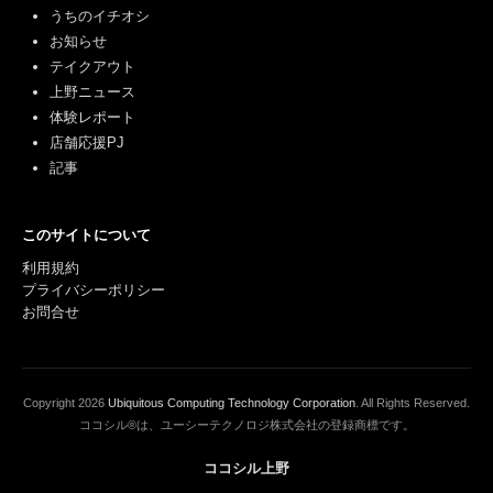
うちのイチオシ
お知らせ
テイクアウト
上野ニュース
体験レポート
店舗応援PJ
記事
このサイトについて
利用規約
プライバシーポリシー
お問合せ
Copyright
2026
Ubiquitous Computing Technology Corporation
. All Rights Reserved.
ココシル®は、ユーシーテクノロジ株式会社の登録商標です。
ココシル上野