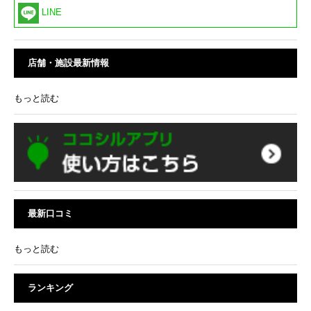
LINE
店舗・施設最新情報
もっと読む
最新口コミ
もっと読む
ランキング