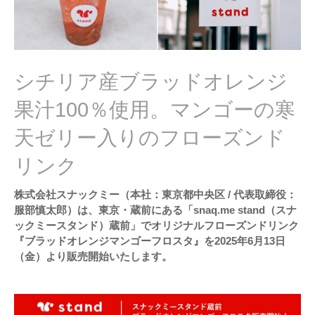
シチリア産ブラッドオレンジ
果汁100％使用。マンゴーの寒
天ゼリー入りのフローズンド
リンク
株式会社スナックミー（本社：東京都中央区 / 代表取締役：
服部慎太郎）は、東京・蔵前にある「snaq.me stand（スナ
ックミースタンド）蔵前」でオリジナルフローズンドリンク
『ブラッドオレンジマンゴーフロスタ』を2025年6月13日
（金）より販売開始いたします。