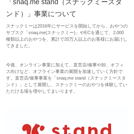
「snaq.me stand（スナックミースタ
ンド）」事業について
スナックミーは2016年にサービスを開始してから、おやつの
サブスク「snaq.me(スナックミー)」やECを通じて、2,000
種類以上のおやつを、累計で20万人以上のお客様にお届けし
てきました。
今後、オンライン事業に加えて、直営店/催事や卸、オフィ
ス向けなど、オフライン事業の展開を加速していく方針で
す。直営店/催事事業を「snaq.me stand（スナックミースタ
ンド）」として展開し、スナックミーのおやつを体験してい
ただける場を増やしてまいります。