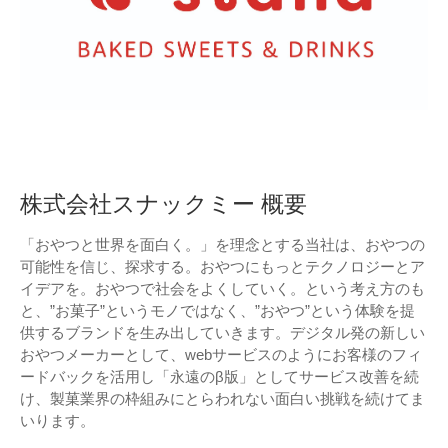
株式会社スナックミー 概要
「おやつと世界を面白く。」を理念とする当社は、おやつの
可能性を信じ、探求する。おやつにもっとテクノロジーとア
イデアを。おやつで社会をよくしていく。という考え方のも
と、”お菓子”というモノではなく、”おやつ”という体験を提
供するブランドを生み出していきます。デジタル発の新しい
おやつメーカーとして、webサービスのようにお客様のフィ
ードバックを活用し「永遠のβ版」としてサービス改善を続
け、製菓業界の枠組みにとらわれない面白い挑戦を続けてま
いります。