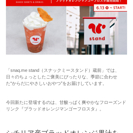
「snaq.me stand（スナックミースタンド）蔵前」では、
日々のちょっとしたご褒美にぴったりな、季節に合わせ
た“からだにやさしいおやつ”をお届けしています。
今回新たに登場するのは、甘酸っぱく爽やかなフローズンド
リンク『ブラッドオレンジマンゴーフロスタ』。
シチリア産ブラッドオレンジ果汁を