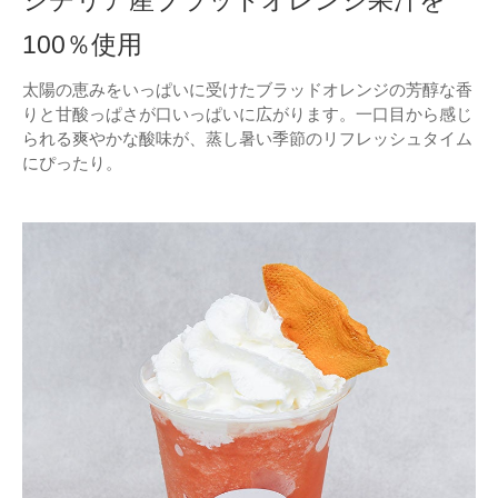
100％使用
太陽の恵みをいっぱいに受けたブラッドオレンジの芳醇な香
りと甘酸っぱさが口いっぱいに広がります。一口目から感じ
られる爽やかな酸味が、蒸し暑い季節のリフレッシュタイム
にぴったり。