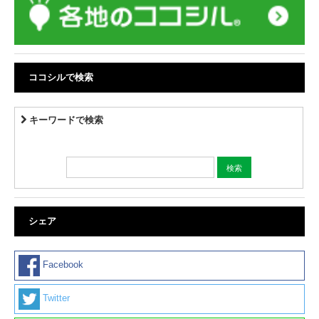
ココシルで検索
キーワードで検索
シェア
Facebook
Twitter