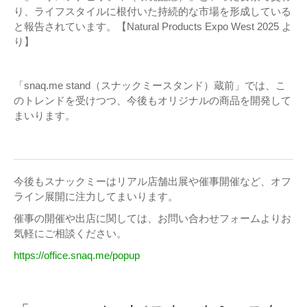
り、ライフスタイルに根付いた持続的な市場を形成している
と報告されています。【Natural Products Expo West 2025 よ
り】
「snaq.me stand（スナックミースタンド）蔵前」では、こ
のトレンドを受けつつ、今後もオリジナルの商品を開発して
まいります。
今後もスナックミーはリアル店舗出展や催事開催など、オフ
ライン展開に注力してまいります。
催事の開催や出店に関しては、お問い合わせフォームよりお
気軽にご相談ください。
https://office.snaq.me/popup