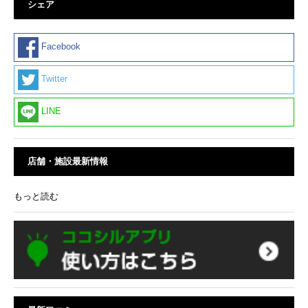
シェア
Facebook
Twitter
LINE
店舗・施設最新情報
もっと読む