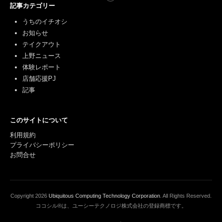
記事カテゴリー
うちのイチオシ
お知らせ
テイクアウト
上野ニュース
体験レポート
店舗応援PJ
記事
このサイトについて
利用規約
プライバシーポリシー
お問合せ
Copyright
2026
Ubiquitous Computing Technology Corporation
. All Rights Reserved.
ココシル®は、ユーシーテクノロジ株式会社の登録商標です。