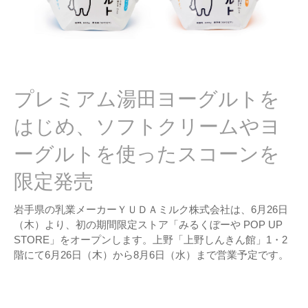
プレミアム湯田ヨーグルトを
はじめ、ソフトクリームやヨ
ーグルトを使ったスコーンを
限定発売
岩手県の乳業メーカーＹＵＤＡミルク株式会社は、6月26日
（木）より、初の期間限定ストア「みるくぼーや POP UP
STORE」をオープンします。上野「上野しんきん館」1・2
階にて6月26日（木）から8月6日（水）まで営業予定です。