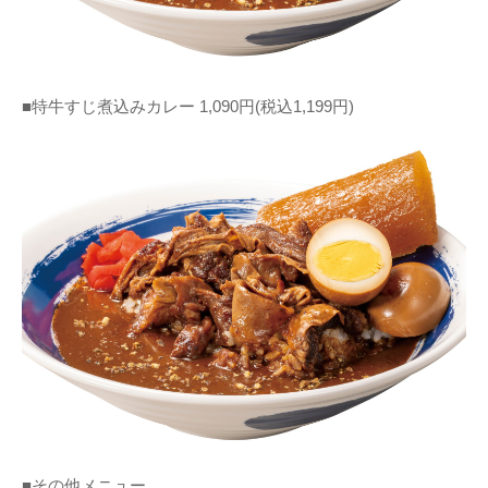
■特牛すじ煮込みカレー 1,090円(税込1,199円)
■その他メニュー