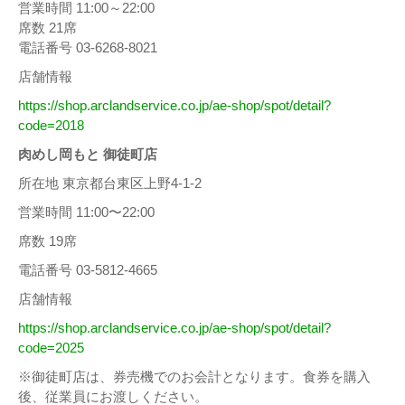
営業時間 11:00～22:00
席数 21席
電話番号 03-6268-8021
店舗情報
https://shop.arclandservice.co.jp/ae-shop/spot/detail?
code=2018
肉めし岡もと 御徒町店
所在地 東京都台東区上野4-1-2
営業時間 11:00〜22:00
席数 19席
電話番号 03-5812-4665
店舗情報
https://shop.arclandservice.co.jp/ae-shop/spot/detail?
code=2025
※御徒町店は、券売機でのお会計となります。食券を購入
後、従業員にお渡しください。