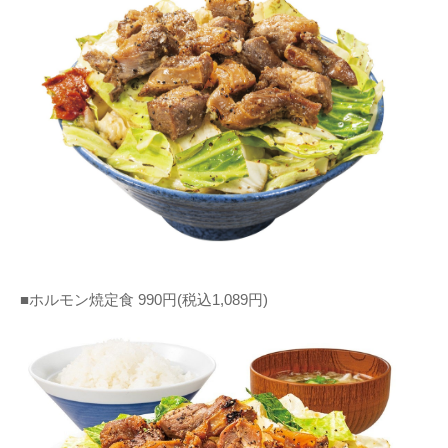
■ホルモン焼定食 990円(税込1,089円)