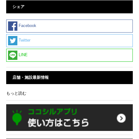
シェア
Facebook
Twitter
LINE
店舗・施設最新情報
もっと読む