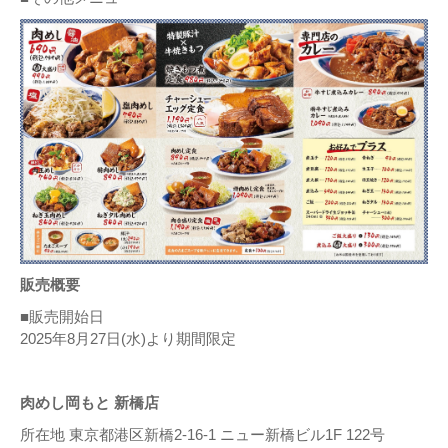
販売概要
■販売開始日
2025年8月27日(水)より期間限定
肉めし岡もと 新橋店
所在地 東京都港区新橋2-16-1 ニュー新橋ビル1F 122号