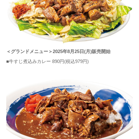
＜グランドメニュー＞2025年8月25日(月)販売開始
■牛すじ煮込みカレー 890円(税込979円)