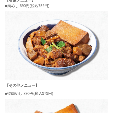
【看板メニュー】
■肉めし 690円(税込759円)
【その他メニュー】
■特肉めし 890円(税込979円)​