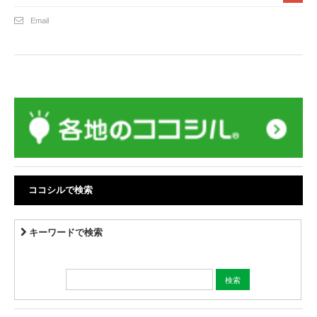
Email
ココシルで検索
キーワードで検索