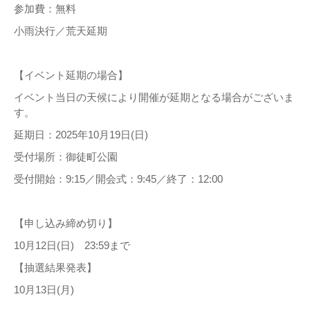
参加費：無料
小雨決行／荒天延期
【イベント延期の場合】
イベント当日の天候により開催が延期となる場合がございま
す。
延期日：2025年10月19日(日)
受付場所：御徒町公園
受付開始：9:15／開会式：9:45／終了：12:00
【申し込み締め切り】
10月12日(日) 23:59まで
【抽選結果発表】
10月13日(月)