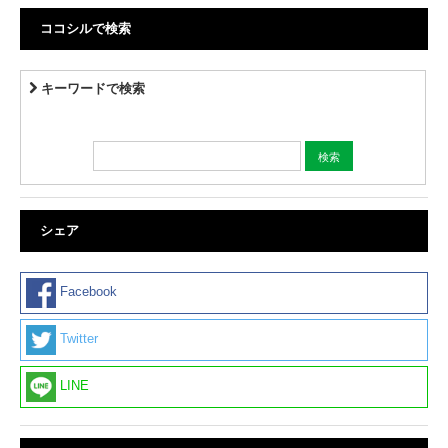
ココシルで検索
キーワードで検索
シェア
Facebook
Twitter
LINE