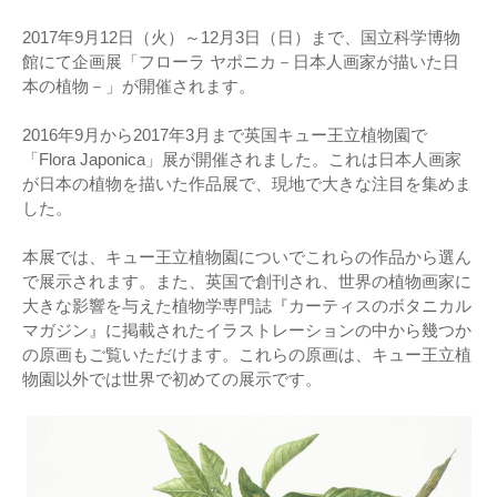
2017年9月12日（火）～12月3日（日）まで、国立科学博物
館にて企画展「フローラ ヤポニカ－日本人画家が描いた日
本の植物－」が開催されます。
2016年9月から2017年3月まで英国キュー王立植物園で
「Flora Japonica」展が開催されました。これは日本人画家
が日本の植物を描いた作品展で、現地で大きな注目を集めま
した。
本展では、キュー王立植物園についでこれらの作品から選ん
で展示されます。また、英国で創刊され、世界の植物画家に
大きな影響を与えた植物学専門誌『カーティスのボタニカル
マガジン』に掲載されたイラストレーションの中から幾つか
の原画もご覧いただけます。これらの原画は、キュー王立植
物園以外では世界で初めての展示です。