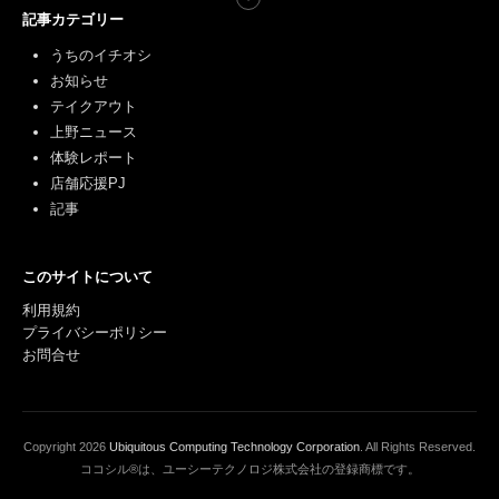
記事カテゴリー
うちのイチオシ
お知らせ
テイクアウト
上野ニュース
体験レポート
店舗応援PJ
記事
このサイトについて
利用規約
プライバシーポリシー
お問合せ
Copyright
2026
Ubiquitous Computing Technology Corporation
. All Rights Reserved.
ココシル®は、ユーシーテクノロジ株式会社の登録商標です。