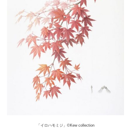
「イロハモミジ」©Kew collection