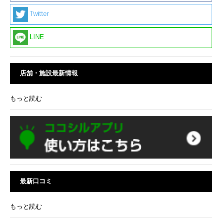
Twitter
LINE
店舗・施設最新情報
もっと読む
最新口コミ
もっと読む