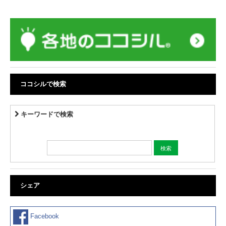
ココシルで検索
キーワードで検索
シェア
Facebook