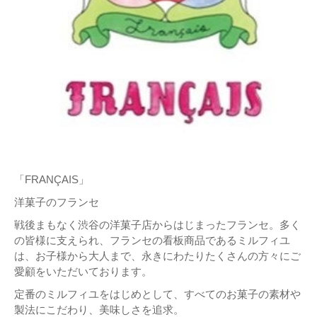
「FRANÇAIS」
洋菓子のフランセ
戦後まもなく渋谷の洋菓子店からはじまったフランセ。多く
の皆様に支えられ、フランセの看板商品であるミルフィユ
は、お子様から大人まで、永きにわたりたくさんの方々にご
愛顧をいただいております。
定番のミルフィユをはじめとして、すべてのお菓子の素材や
製法にこだわり、美味しさを追求。