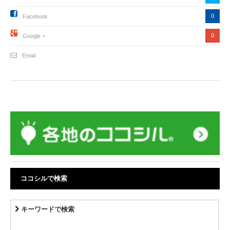
0
Facebook
0
Google +
Email
ココシルで検索
キーワードで検索