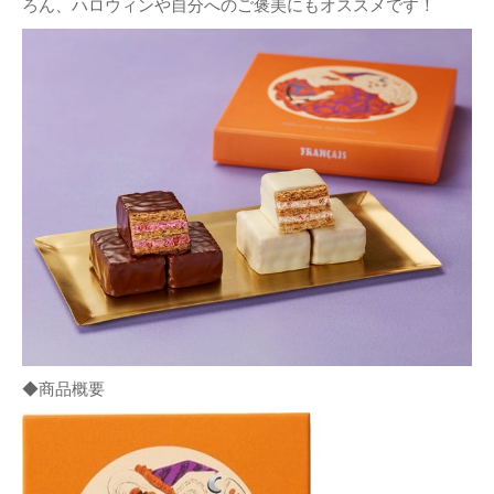
ろん、ハロウィンや自分へのご褒美にもオススメです！
◆商品概要