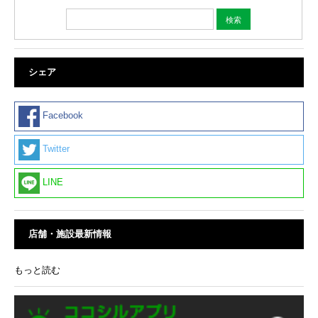
シェア
Facebook
Twitter
LINE
店舗・施設最新情報
もっと読む