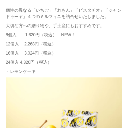
個性の異なる「いちご」「れもん」「ピスタチオ」「ジャン
ドゥーヤ」４つのミルフィユを詰合せいたしました。
大切な方への贈り物や、手土産にもおすすめです。
8個入 1,620円（税込） NEW！
12個入 2,268円（税込）
16個入 3,024円（税込）
24個入 4,320円（税込）
・レモンケーキ