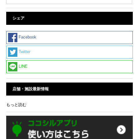
シェア
Facebook
Twitter
LINE
店舗・施設最新情報
もっと読む