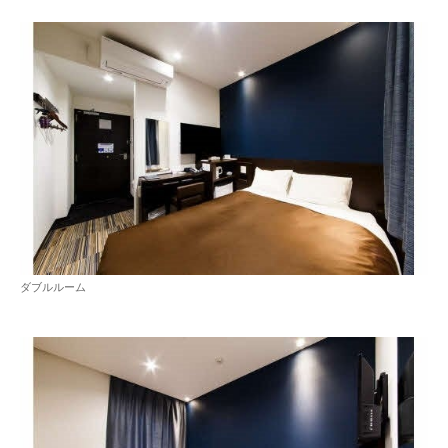
ダブルルーム