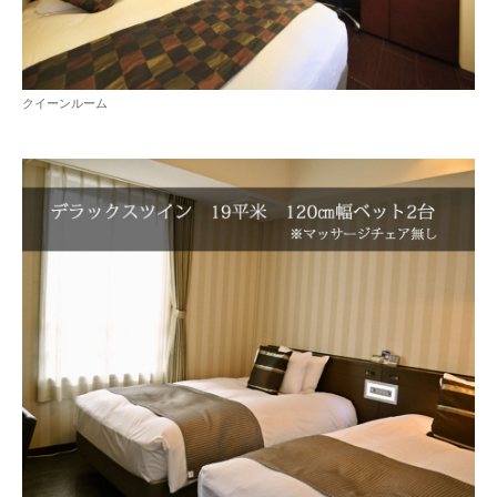
クイーンルーム