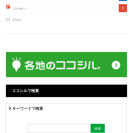
0
Google +
Email
ココシルで検索
キーワードで検索