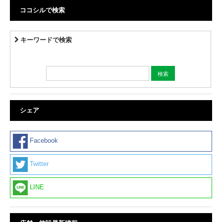
ココシルで検索
キーワードで検索
シェア
Facebook
Twitter
LINE