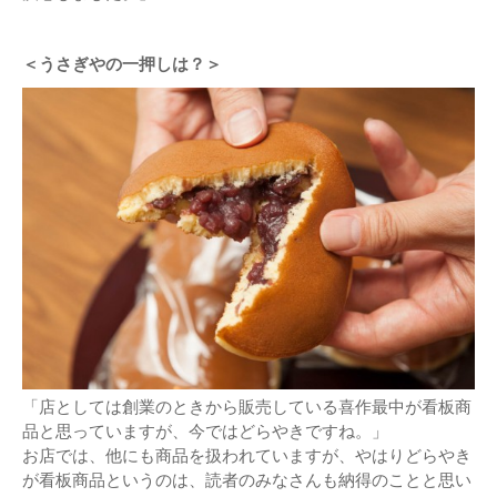
＜うさぎやの一押しは？＞
「店としては創業のときから販売している喜作最中が看板商
品と思っていますが、今ではどらやきですね。」
お店では、他にも商品を扱われていますが、やはりどらやき
が看板商品というのは、読者のみなさんも納得のことと思い