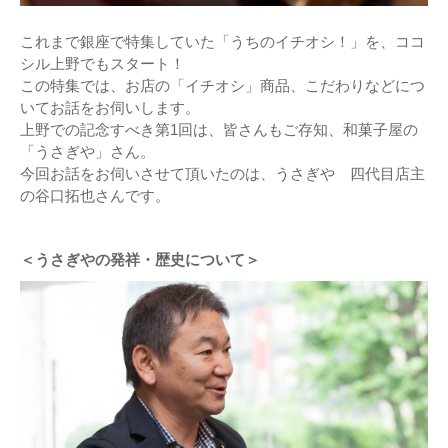
これまで銀座で特集していた「うちのイチオシ！」を、ココ
シル上野でもスタート！
この特集では、お店の「イチオシ」商品、こだわりなどにつ
いてお話をお伺いします。
上野での記念すべき第1回は、皆さんもご存知、和菓子屋の
「うさぎや」さん。
今回お話をお伺いさせて頂いたのは、うさぎや 四代目店主
の谷口拓也さんです。
＜うさぎやの発祥・歴史について＞