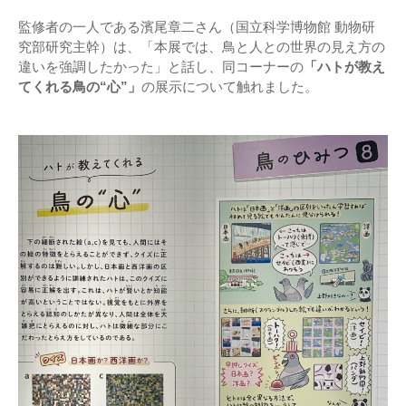
監修者の一人である濱尾章二さん（国立科学博物館 動物研
究部研究主幹）は、「本展では、鳥と人との世界の見え方の
違いを強調したかった」と話し、同コーナーの
「ハトが教え
てくれる鳥の“心”」
の展示について触れました。