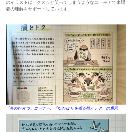
のイラストは、クスッと笑ってしまうようなユーモアで来場
者の理解をサポートしています。
「鳥のひみつ」コーナー、「なわばりを張る損とトク」の展示