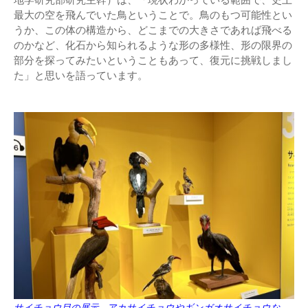
最大の空を飛んでいた鳥ということで。鳥のもつ可能性とい
うか、この体の構造から、どこまでの大きさであれば飛べる
のかなど、化石から知られるような形の多様性、形の限界の
部分を探ってみたいということもあって、復元に挑戦しまし
た」と思いを語っています。
サイチョウ目の展示。アカサイチョウやギンガオサイチョウな