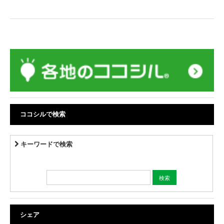
ココシルで検索
キーワードで検索
シェア